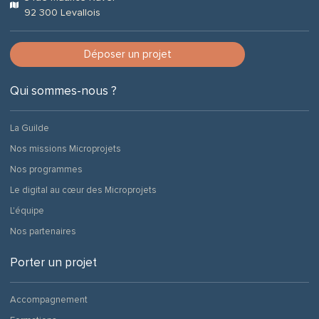
92 300 Levallois
Déposer un projet
Qui sommes-nous ?
La Guilde
Nos missions Microprojets
Nos programmes
Le digital au cœur des Microprojets
L'équipe
Nos partenaires
Porter un projet
Accompagnement