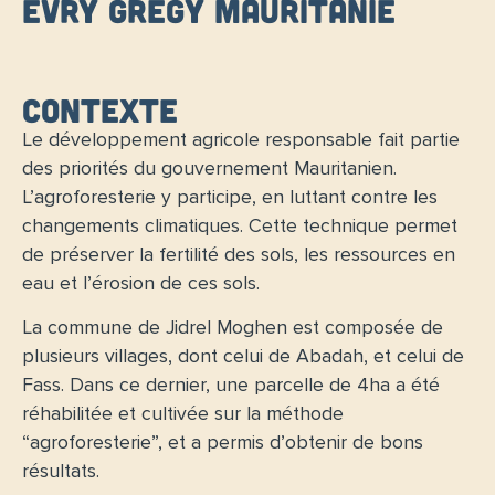
Evry Gregy Mauritanie
Contexte
Le développement agricole responsable fait partie
des priorités du gouvernement Mauritanien.
L’
agroforesterie
y participe, en luttant contre les
changements climatiques. Cette technique permet
de préserver la fertilité des sols, les ressources en
eau et l’érosion de ces sols.
La commune de Jidrel Moghen est composée de
plusieurs villages, dont celui de
Abadah
, et celui de
Fass. Dans ce dernier, une parcelle de 4ha a été
réhabilitée et cultivée sur la méthode
“agroforesterie”, et a permis d’obtenir de bons
résultats.