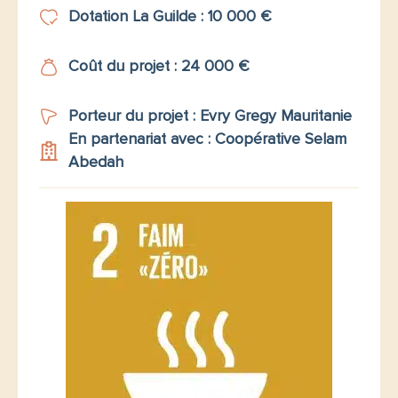
Dotation La Guilde : 10 000 €
Coût du projet : 24 000 €
Porteur du projet : Evry Gregy Mauritanie
En partenariat avec : Coopérative Selam
Abedah