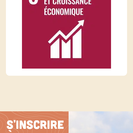
S'inscrire