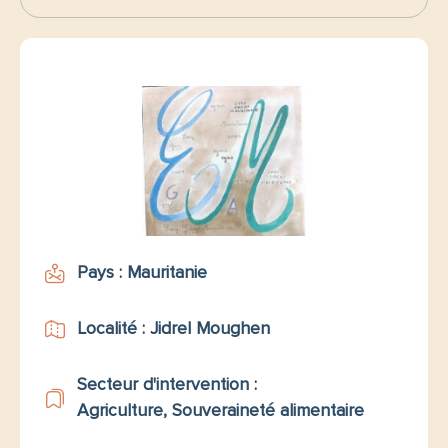
Pays : Mauritanie
Localité : Jidrel Moughen
Secteur d'intervention :
Agriculture, Souveraineté alimentaire