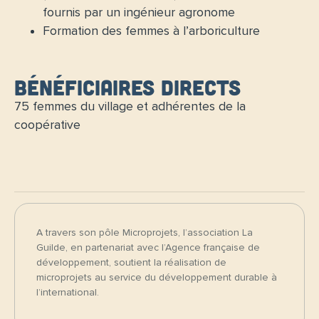
fournis par un ingénieur agronome
Formation des femmes à l’arboriculture
Bénéficiaires directs
75 femmes du village et adhérentes de la
coopérative
A travers son pôle Microprojets, l’association La
Guilde, en partenariat avec l’Agence française de
développement, soutient la réalisation de
microprojets au service du développement durable à
l’international.