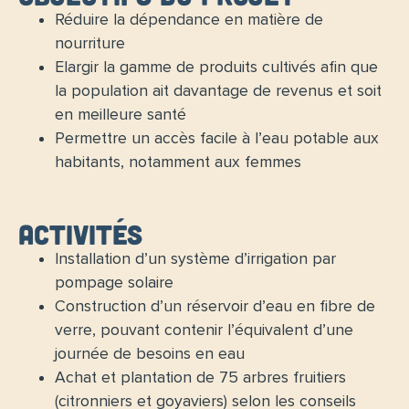
Réduire la dépendance en matière de
nourriture
Elargir la gamme de produits cultivés afin que
la population ait davantage de revenus et soit
en meilleure santé
Permettre un accès facile à l’eau potable aux
habitants, notamment aux femmes
Activités
Installation d’un système d’irrigation par
pompage solaire
Construction d’un réservoir d’eau en fibre de
verre, pouvant contenir l’équivalent d’une
journée de besoins en eau
Achat et plantation de 75 arbres fruitiers
(citronniers et goyaviers) selon les conseils