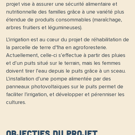
projet vise à assurer une
sécurité alimentaire et
nutritionnelle des familles
grâce à une variété plus
étendue de produits consommables (maraîchage,
arbres fruitiers et légumineuses).
L’
irrigation
est au cœur du projet de réhabilitation de
la parcelle de terre d’1ha en agroforesterie.
Actuellement, celle-ci s’effectue à partir des pluies
et d’un puits situé sur le terrain, mais les femmes
doivent tirer l’eau depuis le puits grâce à un sceau.
L’installation d’une pompe alimentée par des
panneaux photovoltaïques sur le puits permet de
faciliter l’irrigation, et développer et pérenniser les
cultures.
Objectifs du projet