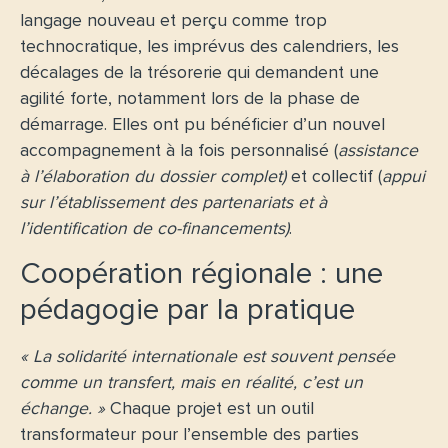
langage nouveau et perçu comme trop
technocratique, les imprévus des calendriers, les
décalages de la trésorerie qui demandent une
agilité forte, notamment lors de la phase de
démarrage. Elles ont pu bénéficier d’un nouvel
accompagnement à la fois personnalisé (
assistance
à l’élaboration du dossier complet)
et
collectif (
appui
sur l’établissement des partenariats et à
l’identification de co-financements)
.
Coopération régionale : une
pédagogie par la pratique
« La solidarité internationale est souvent pensée
comme un transfert, mais en réalité, c’est un
échange. »
Chaque projet est un outil
transformateur pour l’ensemble des parties