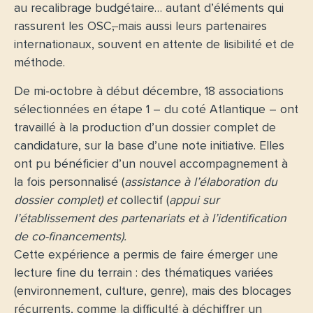
au recalibrage budgétaire… autant d’éléments qui
rassurent les OSC
,
mais aussi leurs partenaires
internationaux, souvent en attente de lisibilité et de
méthode.
De mi-octobre à début décembre, 18 associations
sélectionnées en étape 1 – du coté Atlantique – ont
travaillé à la production d’un dossier complet de
candidature, sur la base d’une note initiative. Elles
ont pu bénéficier d’un nouvel accompagnement à
la fois personnalisé (
assistance à l’élaboration du
dossier complet) et
collectif (
appui sur
l’établissement des partenariats et à l’identification
de co-financements
).
Cette expérience a permis de faire émerger une
lecture fine du terrain : des thématiques variées
(environnement, culture, genre), mais des blocages
récurrents, comme la difficulté à déchiffrer un