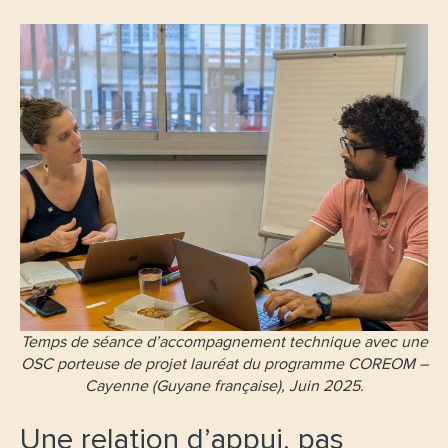
Temps de séance d’accompagnement technique avec une
OSC porteuse de projet lauréat du programme COREOM –
Cayenne (Guyane française), Juin 2025.
Une relation d’appui, pas