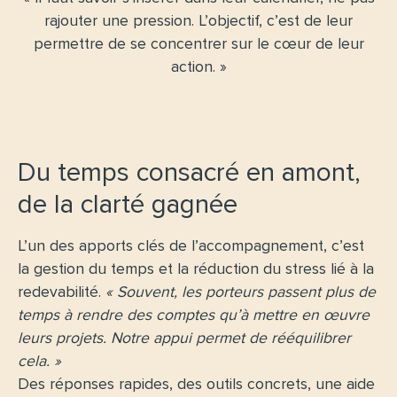
rajouter une pression. L’objectif, c’est de leur
permettre de se concentrer sur le cœur de leur
action. »
Du temps consacré en amont,
de la clarté gagnée
L’un des apports clés de l’accompagnement, c’est
la gestion du temps et la réduction du stress lié à la
redevabilité.
« Souvent, les porteurs passent plus de
temps à rendre des comptes qu’à mettre en œuvre
leurs projets. Notre appui permet de rééquilibrer
cela. »
Des réponses rapides, des outils concrets, une aide