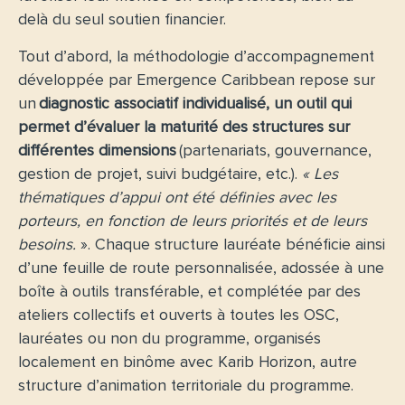
delà du seul soutien financier.
Tout d’abord, la méthodologie d’accompagnement
développée par Emergence Caribbean repose sur
un
diagnostic associatif individualisé, un outil qui
permet d’évaluer la maturité des structures sur
différentes dimensions
(partenariats, gouvernance,
gestion de projet, suivi budgétaire, etc.).
« Les
thématiques d’appui ont été définies avec les
porteurs, en fonction de leurs priorités et de leurs
besoins.
». Chaque structure lauréate bénéficie ainsi
d’une feuille de route personnalisée, adossée à une
boîte à outils transférable, et complétée par des
ateliers collectifs et ouverts à toutes les OSC,
lauréates ou non du programme, organisés
localement en binôme avec Karib Horizon, autre
structure d’animation territoriale du programme.