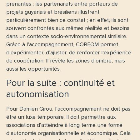
prenantes : les partenariats entre porteurs de
projets guyanais et brésiliens illustrent
particulièrement bien ce constat ; en effet, ils sont
souvent confrontés aux mêmes réalités et besoins
dans un contexte socio-environnemental similaire.
Grâce à l’accompagnement, COREOM permet
d’expérimenter, d’ajuster, de renforcer l’expérience
de coopération. Il révèle les zones d’ombre, mais
aussi les opportunités.
Pour la suite : continuité et
autonomisation
Pour Damien Girou, l’accompagnement ne doit pas
être un luxe temporaire. Il doit permettre aux
associations d’atteindre à long terme une forme
d’autonomie organisationnelle et économique. Cela