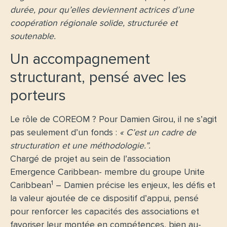
durée, pour qu’elles deviennent actrices d’une
coopération régionale solide, structurée et
soutenable.
Un accompagnement
structurant, pensé avec les
porteurs
Le rôle de COREOM ? Pour Damien Girou, il ne s’agit
pas seulement d’un fonds :
« C’est un cadre de
structuration et une méthodologie.”.
Chargé de projet au sein de l’association
Emergence Caribbean- membre du groupe Unite
1
Caribbean
– Damien précise les enjeux, les défis et
la valeur ajoutée de ce dispositif d’appui, pensé
pour renforcer les capacités des associations et
favoriser leur montée en compétences, bien au-