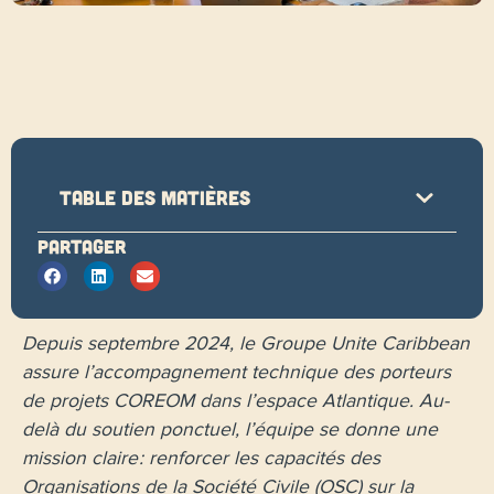
Table des matières
Partager
Depuis septembre 2024, le Groupe Unite Caribbean
assure l’accompagnement technique des porteurs
de projets COREOM dans l’espace Atlantique. Au-
delà du soutien ponctuel, l’équipe se donne une
mission claire : renforcer les capacités des
Organisations de la Société Civile (OSC) sur la