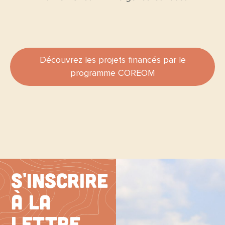
Découvrez les projets financés par le
programme COREOM
S'inscrire
à la
Lettre