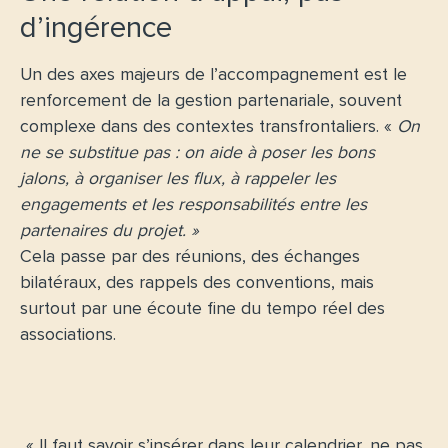
d’ingérence
Un des axes majeurs de l’accompagnement est le
renforcement de la gestion partenariale, souvent
complexe dans des contextes transfrontaliers. «
On
ne se substitue pas : on aide à poser les bons
jalons, à organiser les flux, à rappeler les
engagements et les responsabilités entre les
partenaires du projet. »
Cela passe par des réunions, des échanges
bilatéraux, des rappels des conventions, mais
surtout par une écoute fine du tempo réel des
associations.
« Il faut savoir s’insérer dans leur calendrier, ne pas