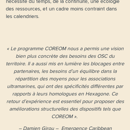
nécessite du temps, de la continuité, une écologie
des ressources, et un cadre moins contraint dans
les calendriers.
« Le programme COREOM nous a permis une vision
bien plus concrète des besoins des OSC du
territoire. Il a aussi mis en lumière les blocages entre
partenaires, les besoins d’un équilibre dans la
répartition des moyens pour les associations
ultramarines, qui ont des spécificités différentes par
rapports à leurs homologues en Hexagone. Ce
retour d’expérience est essentiel pour proposer des
améliorations structurelles des dispositifs tels que
COREOM ».
– Damien Girou –
Emergence Caribbean